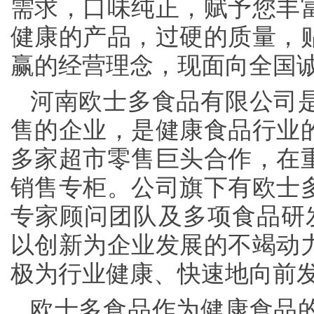
需求，口味纯正，赋予您丰
健康的产品，过硬的质量，
赢的经营理念，现面向全国
河南欧士多食品有限公司
售的企业，是健康食品行业
多家超市零售巨头合作，在
销售专柜。公司旗下有欧士
专家顾问团队及多项食品研发
以创新为企业发展的不竭动
极为行业健康、快速地向前
欧士多食品作为健康食品