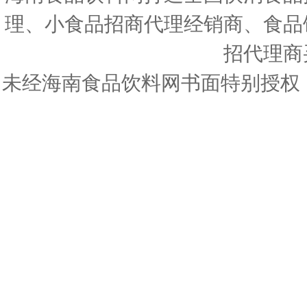
理、小食品招商代理经销商、食品
招代理商
未经海南食品饮料网书面特别授权