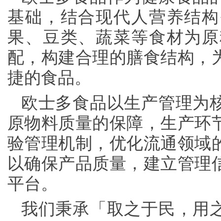
基础，结合现代人营养结构
果、豆类、蔬菜等食材为原
配，构建合理的膳食结构，
捷的食品。
欧士多食品以生产管理为
原物料质量的保障，生产环
验管理机制，优化流通领域
以确保产品质量，建立管理
平台。
我们秉承「取之于民，用