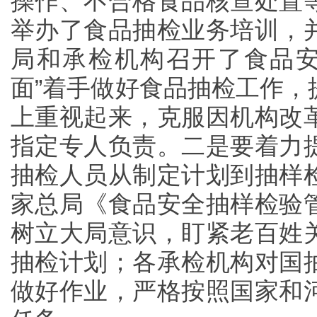
操作、不合格食品核查处置
举办了食品抽检业务培训，
局和承检机构召开了食品安
面”着手做好食品抽检工作
上重视起来，克服因机构改
指定专人负责。二是要着力
抽检人员从制定计划到抽样
家总局《食品安全抽样检验
树立大局意识，盯紧老百姓
抽检计划；各承检机构对国
做好作业，严格按照国家和