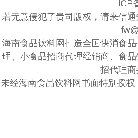
ICP
若无意侵犯了贵司版权，请来信通
fw@
海南食品饮料网打造全国快消食品
理、小食品招商代理经销商、食品
招代理商
未经海南食品饮料网书面特别授权