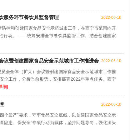
饮服务环节餐饮具监督管理
2022-06-10
情防控和创建国家食品安全示范城市工作，在西宁市范围内开
治行动。 ——统筹安排全市餐饮具监管工作。结合创建国家
会议暨创建国家食品安全示范城市工作推进会
2022-06-10
全委员会全体（扩大）会议暨创建国家食品安全示范城市工作推
品安全工作，分析当前形势，安排部署2022年重点任务。西宁
详细]
控
2022-06-10
“四个最严”要求，守牢食品安全底线，以创建国家食品安全示
、查隐患、保安全”专项行动为载体，坚持问题导向，强化源头