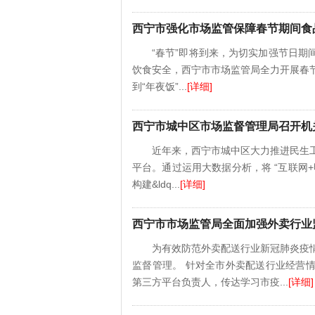
西宁市强化市场监管保障春节期间食
“春节”即将到来，为切实加强节日
饮食安全，西宁市市场监管局全力开展春
到“年夜饭”...
[详细]
西宁市城中区市场监督管理局召开机
近年来，西宁市城中区大力推进民生工
平台。通过运用大数据分析，将 “互联网
构建&ldq...
[详细]
西宁市市场监管局全面加强外卖行业
为有效防范外卖配送行业新冠肺炎疫
监督管理。 针对全市外卖配送行业经营
第三方平台负责人，传达学习市疫...
[详细]