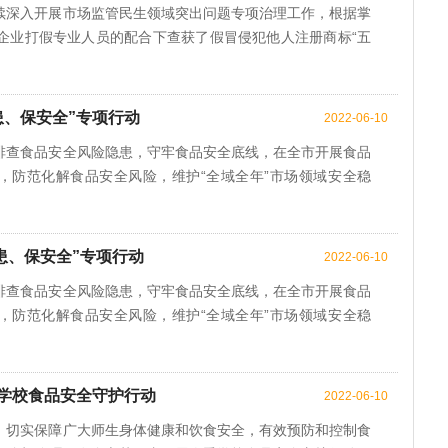
续深入开展市场监管民生领域突出问题专项治理工作，根据掌
企业打假专业人员的配合下查获了假冒侵犯他人注册商标“五
患、保安全”专项行动
2022-06-10
排查食品安全风险隐患，守牢食品安全底线，在全市开展食品
动，防范化解食品安全风险，维护“全域全年”市场领域安全稳
患、保安全”专项行动
2022-06-10
排查食品安全风险隐患，守牢食品安全底线，在全市开展食品
动，防范化解食品安全风险，维护“全域全年”市场领域安全稳
学校食品安全守护行动
2022-06-10
，切实保障广大师生身体健康和饮食安全，有效预防和控制食