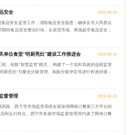
品安全
2022-06-10
期间食品安全监管工作，消除食品安全隐患，确保全市人民群众
节期间食品安全整治行动，从农贸市场、商场超市食品安全，
关单位食堂“明厨亮灶”建设工作推进会
2022-06-10
程，创新“智慧监管”模式， 构建了一个实时高效的远程监管
+明厨亮灶”与量化分级管理、风险分级评定等进行有效对接，
监督管理
2022-06-10
情风险，西宁市市场监管系统全面加强网络订餐第三方平台的
情况和运行特点，西宁市各级市场监督管理局约谈了网络订餐