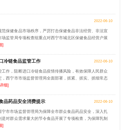
2022-06-10
规范保健食品市场秩序，严厉打击保健食品非法经营、非法宣
市场监管局专项检查组重点对西宁市城北区保健食品经营户展
细]
口冷链食品监管工作
2022-06-10
控工作，阻断进口冷链食品疫情传播风险，有效保障人民群众
定，西宁市市场监督管理局全面部署，抓紧、抓实、抓细常态
[详细]
食品药品安全消费提示
2022-06-10
西宁市市场监督管理局为保障全市群众食品药品安全，深入扎
别是对群众需求量大的节令食品开展了专项检查，为保障乳制
细]