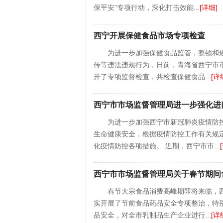
保平安”专项行动，深化打击效能...
[详细]
西宁开展保健食品市场专项检查
为进一步加强保健食品监管，整顿和
传等违法违规行为，日前，青海省西宁市
开了专项监督检查，共检查保健食品...
[详
西宁市市场监督管理局进一步强化进
为进一步加强西宁市新冠肺炎疫情防
生命健康安全，根据疫情防控工作有关规
化疫情防控各项措施。 近期，西宁市市...
西宁市市场监督管理局关于春节期间
春节大宗食品消费高峰期即将来临，
实开展了节前食品药品安全专项整治，特
品安全，对全市乳制品生产企业进行...
[详