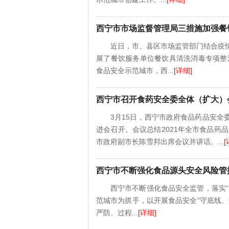
西宁市市场监督管理局三措施加强餐
近日，市、县区市场监管部门结合疫
展了餐饮服务单位餐饮具清洗消毒专项整
食品安全示范城市，西...
[详细]
西宁市召开食药安全委全体（扩大）
3月15日，西宁市政府食品药品安
进会召开。会议总结2021年全市食品药
市政府副市长陈雪邦出席会议并讲话。...
[
西宁市不断强化食品源头安全风险管
西宁市不断强化食品安全监管，落实
范城市为抓手，以开展食品安全“守底线
严防、过程...
[详细]