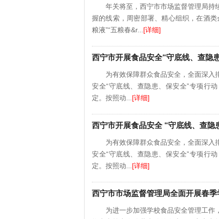
年关将至，西宁市市场监督管理局持
握的线索，周密部署、精心组织，在酒类
粮液”“五粮春&r...
[详细]
西宁市开展食品安全“守底线、查隐
为有效保障群众食品安全，全面深入
安全“守底线、查隐患、保安全”专项行
定。按照动...
[详细]
西宁市开展食品安全 “守底线、查隐
为有效保障群众食品安全，全面深入
安全“守底线、查隐患、保安全”专项行
定。按照动...
[详细]
西宁市市场监督管理局全面开展春季
为进一步加强学校食品安全管理工作